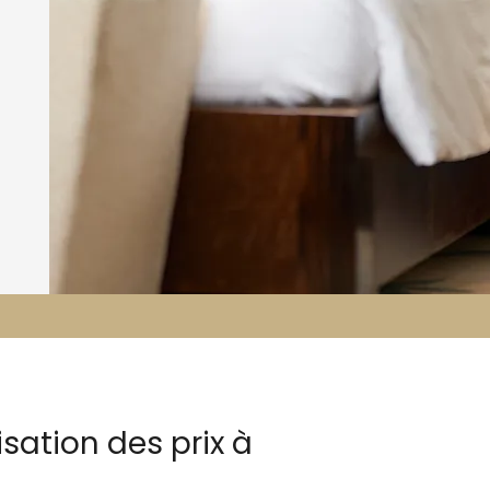
sation des prix à