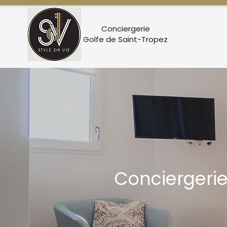
Conciergerie
Golfe de Saint-Tropez
Conciergerie