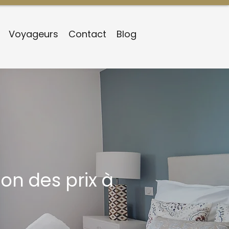
Voyageurs
Contact
Blog
on des prix à