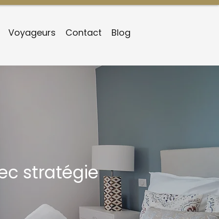
Voyageurs
Contact
Blog
ec stratégie