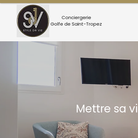
Conciergerie
Golfe de Saint-Tropez
Mettre sa v