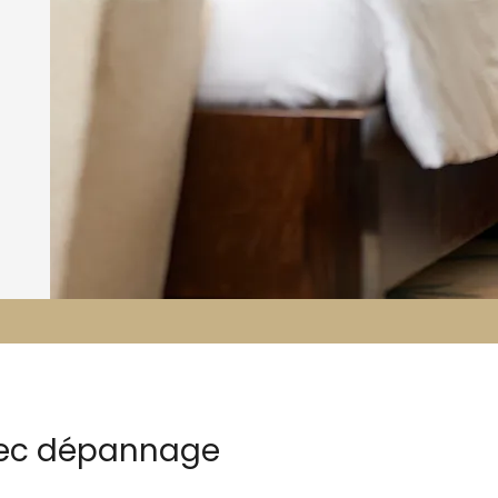
avec dépannage