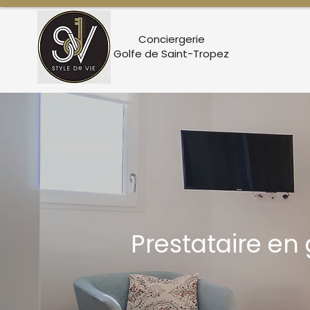
Conciergerie
Golfe de Saint-Tropez
Prestataire en