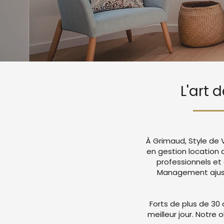
L'art 
À Grimaud, Style de 
en gestion location
professionnels et
Management ajuste
Forts de plus de 30 
meilleur jour. Notre 