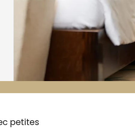
ec petites