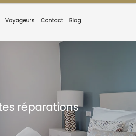
Voyageurs
Contact
Blog
ites réparations