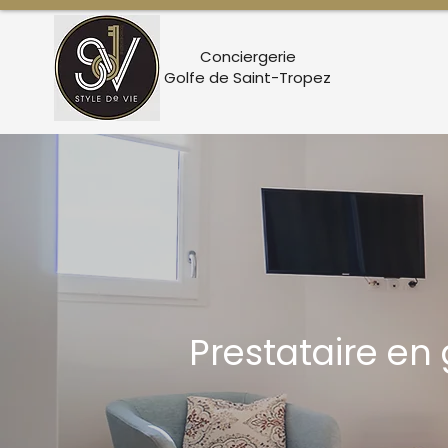
Conciergerie
Golfe de Saint-Tropez
Prestataire en 