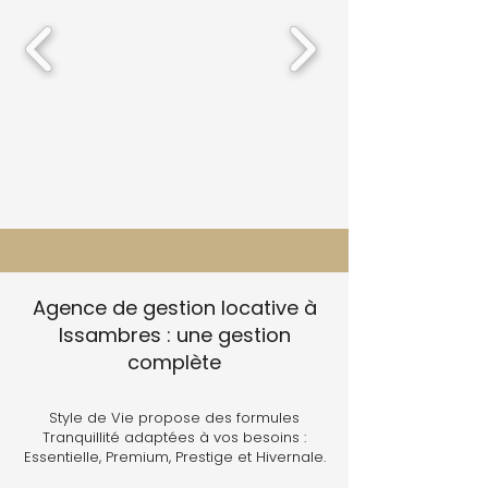
Agence de gestion locative à
Issambres : une gestion
complète
Style de Vie propose des formules
Tranquillité adaptées à vos besoins :
Essentielle, Premium, Prestige et Hivernale.