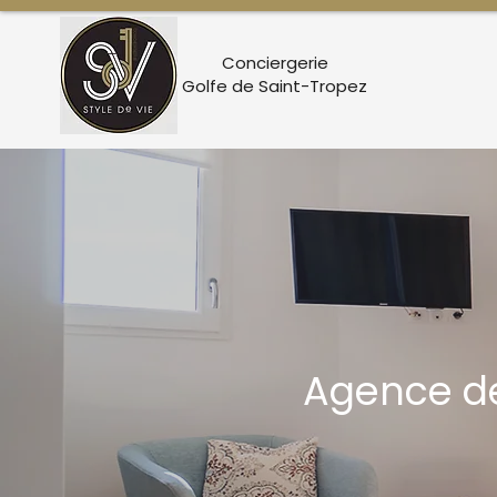
Conciergerie
Golfe de Saint-Tropez
Agence de