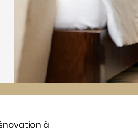
rénovation à