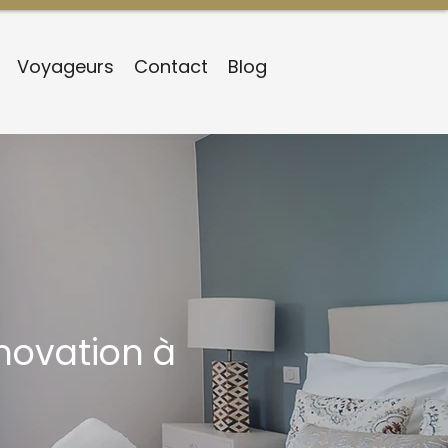
Voyageurs
Contact
Blog
novation à