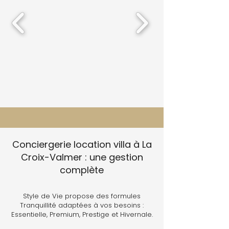
Conciergerie location villa à La
Croix-Valmer : une gestion
complète
Style de Vie propose des formules
Tranquillité adaptées à vos besoins :
Essentielle, Premium, Prestige et Hivernale.