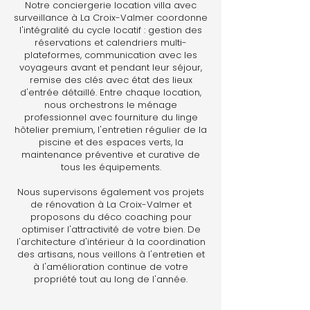
Notre conciergerie location villa avec
surveillance à La Croix-Valmer coordonne
l'intégralité du cycle locatif : gestion des
réservations et calendriers multi-
plateformes, communication avec les
voyageurs avant et pendant leur séjour,
remise des clés avec état des lieux
d'entrée détaillé. Entre chaque location,
nous orchestrons le ménage
professionnel avec fourniture du linge
hôtelier premium, l'entretien régulier de la
piscine et des espaces verts, la
maintenance préventive et curative de
tous les équipements.
Nous supervisons également vos projets
de rénovation à La Croix-Valmer et
proposons du déco coaching pour
optimiser l'attractivité de votre bien. De
l'architecture d'intérieur à la coordination
des artisans, nous veillons à l'entretien et
à l'amélioration continue de votre
propriété tout au long de l'année.