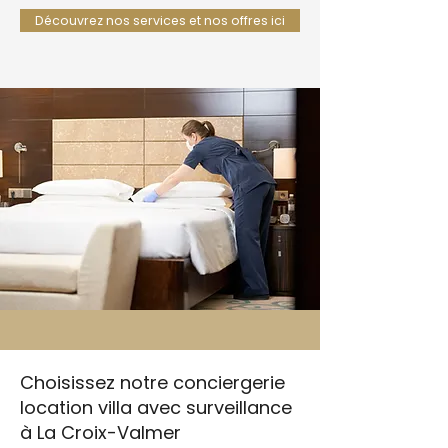
Découvrez nos services et nos offres ici
Choisissez notre conciergerie
location villa avec surveillance
à La Croix-Valmer