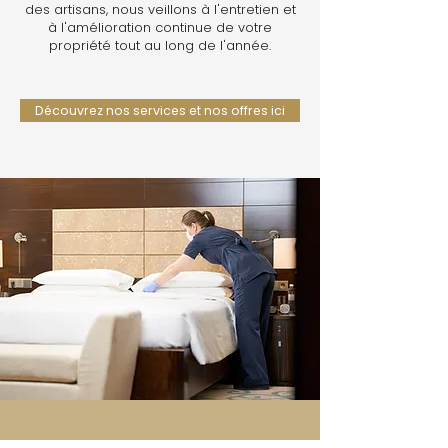
des artisans, nous veillons à l'entretien et
à l'amélioration continue de votre
propriété tout au long de l'année.
Découvrez nos services et nos offres ici