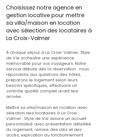
Choisissez notre agence en
gestion locative pour mettre
sa villa/maison en location
avec sélection des locataires à
La Croix-Valmer
À chaque séjour à La Croix-Valmer, Style
de Vie orchestre une expérience
mémorable pour vos voyageurs. Notre
service débute dès la réservation : nous
répondons aux questions des hôtes,
préparons le logement selon leurs
besoins spécifiques, effectuons un
contrôle qualité complet avant leur
arrivée.
Mettre sa villa/maison en location avec
sélection des locataires à La Croix-
Valmer : Style de Vie assure un accueil
personnalisé avec présentation détaillée
du logement, remise des clés et des
accès, explication du fonctionnement