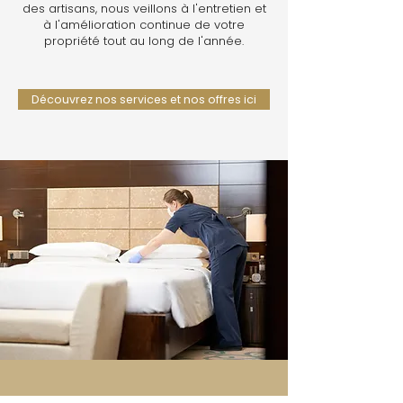
des artisans, nous veillons à l'entretien et
à l'amélioration continue de votre
propriété tout au long de l'année.
Découvrez nos services et nos offres ici