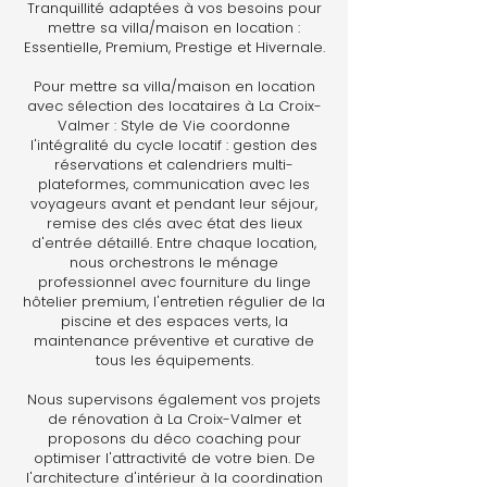
Tranquillité adaptées à vos besoins pour
mettre sa villa/maison en location :
Essentielle, Premium, Prestige et Hivernale.
Pour mettre sa villa/maison en location
avec sélection des locataires à La Croix-
Valmer : Style de Vie coordonne
l'intégralité du cycle locatif : gestion des
réservations et calendriers multi-
plateformes, communication avec les
voyageurs avant et pendant leur séjour,
remise des clés avec état des lieux
d'entrée détaillé. Entre chaque location,
nous orchestrons le ménage
professionnel avec fourniture du linge
hôtelier premium, l'entretien régulier de la
piscine et des espaces verts, la
maintenance préventive et curative de
tous les équipements.
Nous supervisons également vos projets
de rénovation à La Croix-Valmer et
proposons du déco coaching pour
optimiser l'attractivité de votre bien. De
l'architecture d'intérieur à la coordination