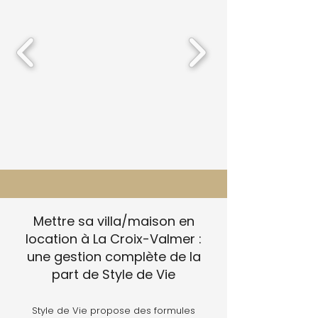
Mettre sa villa/maison en
location à La Croix-Valmer :
une gestion complète de la
part de Style de Vie
Style de Vie propose des formules