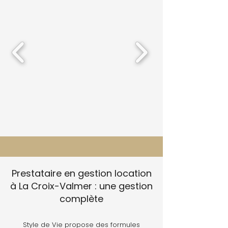
Prestataire en gestion location
à La Croix-Valmer : une gestion
complète
Style de Vie propose des formules