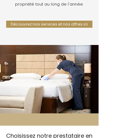
propriété tout au long de l'année.
Découvrez nos services et nos offres ici
Choisissez notre prestataire en