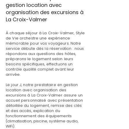
gestion location avec
organisation des excursions à
La Croix-Valmer
À chaque séjour à La Croix-Valmer, Style
de Vie orchestre une expérience
mémorable pour vos voyageurs. Notre
service débute dès la réservation : nous
répondons aux questions des hôtes,
préparons le logement selon leurs
besoins spécifiques, effectuons un
contrôle qualité complet avant leur
arrivée.
Le jour J, notre prestataire en gestion
location avec organisation des
excursions à La Croix-Valmer assure un
accueil personnalisé avec présentation
détaillée du logement, remise des clés
et des accès, explication du
fonctionnement des équipements
(climatisation, piscine, système audio,
WiFi).