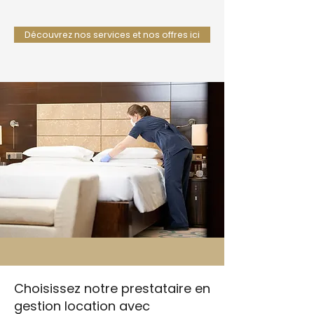
Découvrez nos services et nos offres ici
Choisissez notre prestataire en
gestion location avec