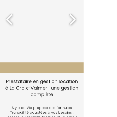
Prestataire en gestion location
à La Croix-Valmer : une gestion
complète
Style de Vie propose des formules
Tranquillité adaptées à vos besoins :