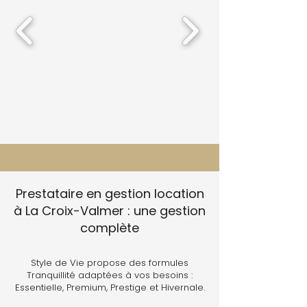
Prestataire en gestion location
à La Croix-Valmer : une gestion
complète
Style de Vie propose des formules
Tranquillité adaptées à vos besoins :
Essentielle, Premium, Prestige et Hivernale.