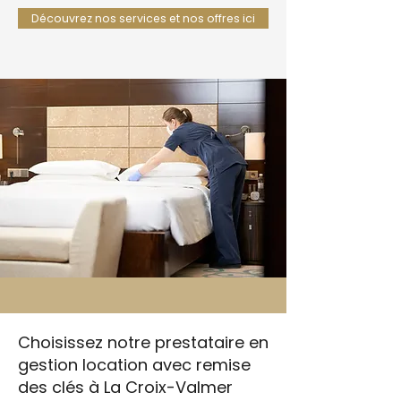
Découvrez nos services et nos offres ici
Choisissez notre prestataire en
gestion location avec remise
des clés à La Croix-Valmer