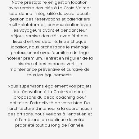
Notre prestataire en gestion location
avec remise des clés à La Croix-Valmer
coordonne l'intégralité du cycle locatif :
gestion des réservations et calendriers
multi-plateformes, communication avec
les voyageurs avant et pendant leur
séjour, remise des clés avec état des
lieux d'entrée détaillé. Entre chaque
location, nous orchestrons le ménage
professionnel avec fourniture du linge
hôtelier premium, l'entretien régulier de la
piscine et des espaces verts, la
maintenance préventive et curative de
tous les équipements.
Nous supervisons également vos projets
de rénovation à La Croix-Valmer et
proposons du déco coaching pour
optimiser l'attractivité de votre bien. De
l'architecture d'intérieur à la coordination
des artisans, nous veillons à l'entretien et
à l'amélioration continue de votre
propriété tout au long de l'année.