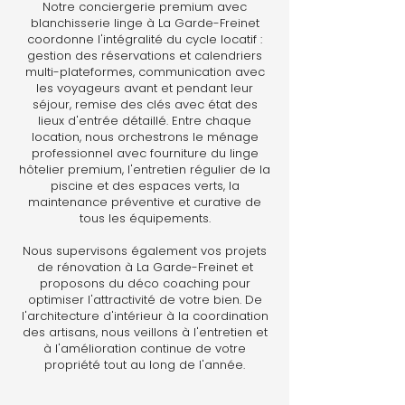
Notre conciergerie premium avec
blanchisserie linge à La Garde-Freinet
coordonne l'intégralité du cycle locatif :
gestion des réservations et calendriers
multi-plateformes, communication avec
les voyageurs avant et pendant leur
séjour, remise des clés avec état des
lieux d'entrée détaillé. Entre chaque
location, nous orchestrons le ménage
professionnel avec fourniture du linge
hôtelier premium, l'entretien régulier de la
piscine et des espaces verts, la
maintenance préventive et curative de
tous les équipements.
Nous supervisons également vos projets
de rénovation à La Garde-Freinet et
proposons du déco coaching pour
optimiser l'attractivité de votre bien. De
l'architecture d'intérieur à la coordination
des artisans, nous veillons à l'entretien et
à l'amélioration continue de votre
propriété tout au long de l'année.