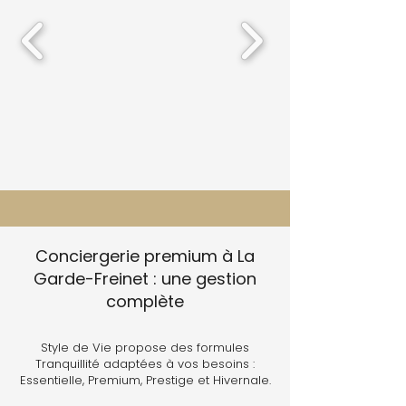
Conciergerie premium à La
Garde-Freinet : une gestion
complète
Style de Vie propose des formules
Tranquillité adaptées à vos besoins :
Essentielle, Premium, Prestige et Hivernale.