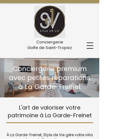
Conciergerie
Golfe de Saint-Tropez
Conciergerie premium
avec petites réparations
à La Garde-Freinet
L'art de valoriser votre
patrimoine à La Garde-Freinet
À La Garde-Freinet, Style de Vie gère votre villa