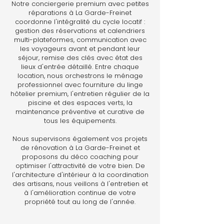
Notre conciergerie premium avec petites
réparations à La Garde-Freinet
coordonne l'intégralité du cycle locatif :
gestion des réservations et calendriers
multi-plateformes, communication avec
les voyageurs avant et pendant leur
séjour, remise des clés avec état des
lieux d'entrée détaillé. Entre chaque
location, nous orchestrons le ménage
professionnel avec fourniture du linge
hôtelier premium, l'entretien régulier de la
piscine et des espaces verts, la
maintenance préventive et curative de
tous les équipements.
Nous supervisons également vos projets
de rénovation à La Garde-Freinet et
proposons du déco coaching pour
optimiser l'attractivité de votre bien. De
l'architecture d'intérieur à la coordination
des artisans, nous veillons à l'entretien et
à l'amélioration continue de votre
propriété tout au long de l'année.