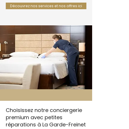
Découvrez nos services et nos offres ici
Choisissez notre conciergerie
premium avec petites
réparations à La Garde-Freinet