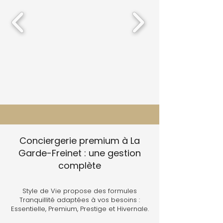
Conciergerie premium à La
Garde-Freinet : une gestion
complète
Style de Vie propose des formules
Tranquillité adaptées à vos besoins :
Essentielle, Premium, Prestige et Hivernale.