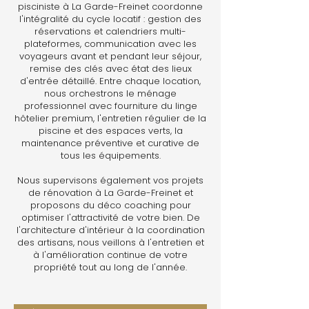
pisciniste à La Garde-Freinet coordonne
l'intégralité du cycle locatif : gestion des
réservations et calendriers multi-
plateformes, communication avec les
voyageurs avant et pendant leur séjour,
remise des clés avec état des lieux
d'entrée détaillé. Entre chaque location,
nous orchestrons le ménage
professionnel avec fourniture du linge
hôtelier premium, l'entretien régulier de la
piscine et des espaces verts, la
maintenance préventive et curative de
tous les équipements.
Nous supervisons également vos projets
de rénovation à La Garde-Freinet et
proposons du déco coaching pour
optimiser l'attractivité de votre bien. De
l'architecture d'intérieur à la coordination
des artisans, nous veillons à l'entretien et
à l'amélioration continue de votre
propriété tout au long de l'année.