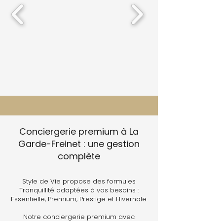
Conciergerie premium à La
Garde-Freinet : une gestion
complète
Style de Vie propose des formules
Tranquillité adaptées à vos besoins :
Essentielle, Premium, Prestige et Hivernale.
Notre conciergerie premium avec