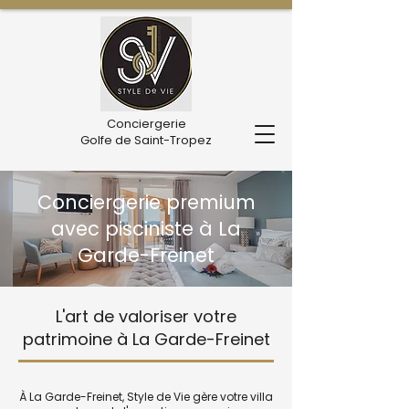
Conciergerie
Golfe de Saint-Tropez
Conciergerie premium
avec pisciniste à La
Garde-Freinet
L'art de valoriser votre
patrimoine à La Garde-Freinet
À La Garde-Freinet, Style de Vie gère votre villa