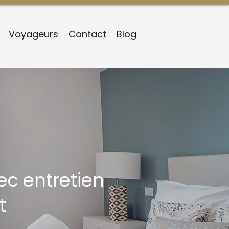
Voyageurs
Contact
Blog
ec entretien
t