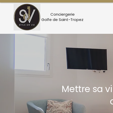
Conciergerie
Golfe de Saint-Tropez
Mettre sa v