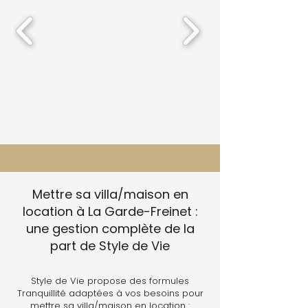
Mettre sa villa/maison en
location à La Garde-Freinet :
une gestion complète de la
part de Style de Vie
Style de Vie propose des formules
Tranquillité adaptées à vos besoins pour
mettre sa villa/maison en location :