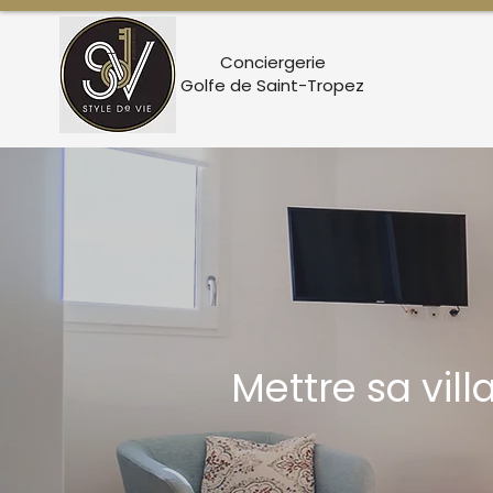
Conciergerie
Golfe de Saint-Tropez
Mettre sa vil