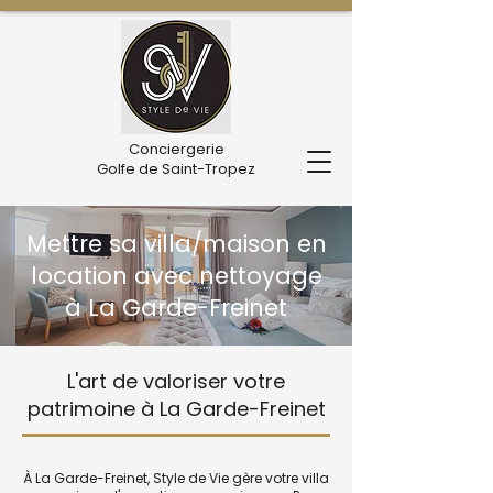
Conciergerie
Golfe de Saint-Tropez
Mettre sa villa/maison en
location avec nettoyage
à La Garde-Freinet
L'art de valoriser votre
patrimoine à La Garde-Freinet
À La Garde-Freinet, Style de Vie gère votre villa