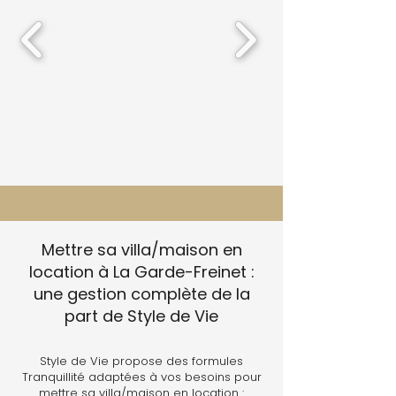
Mettre sa villa/maison en
location à La Garde-Freinet :
une gestion complète de la
part de Style de Vie
Style de Vie propose des formules
Tranquillité adaptées à vos besoins pour
mettre sa villa/maison en location :