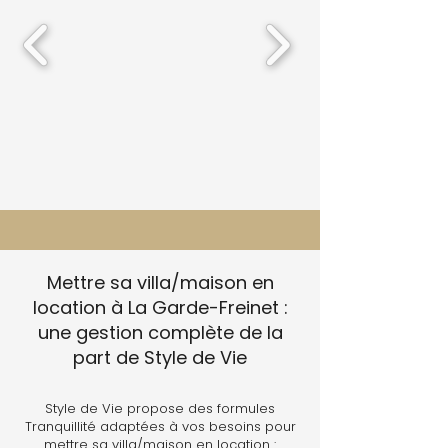
Mettre sa villa/maison en
location à La Garde-Freinet :
une gestion complète de la
part de Style de Vie
Style de Vie propose des formules
Tranquillité adaptées à vos besoins pour
mettre sa villa/maison en location :