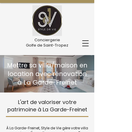
Conciergerie
Golfe de Saint-Tropez
Mettre sa villa/maison en
location avec rénovation
à La Garde-Freinet
L'art de valoriser votre
patrimoine à La Garde-Freinet
À La Garde-Freinet, Style de Vie gère votre villa