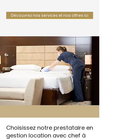
Découvrez nos services et nos offres ici
Choisissez notre prestataire en
gestion location avec chef à