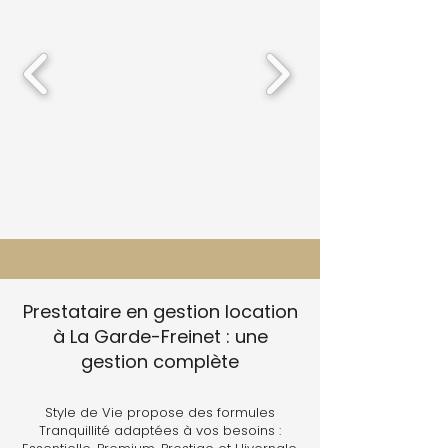
Prestataire en gestion location
à La Garde-Freinet : une
gestion complète
Style de Vie propose des formules
Tranquillité adaptées à vos besoins :