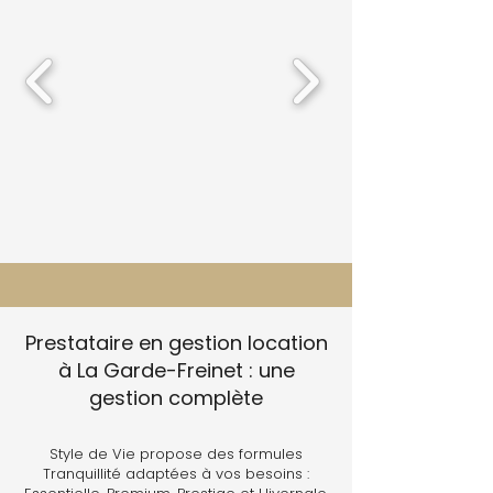
Prestataire en gestion location
à La Garde-Freinet : une
gestion complète
Style de Vie propose des formules
Tranquillité adaptées à vos besoins :