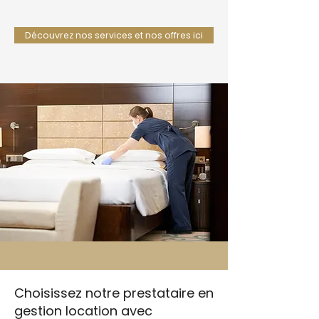
Découvrez nos services et nos offres ici
Choisissez notre prestataire en
gestion location avec