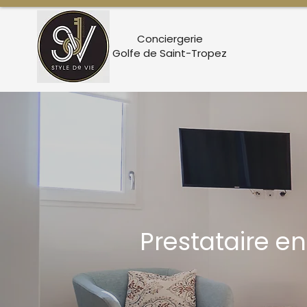
Conciergerie
Golfe de Saint-Tropez
Prestataire en