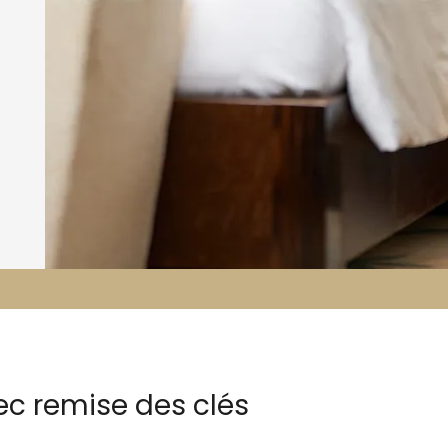
ec remise des clés