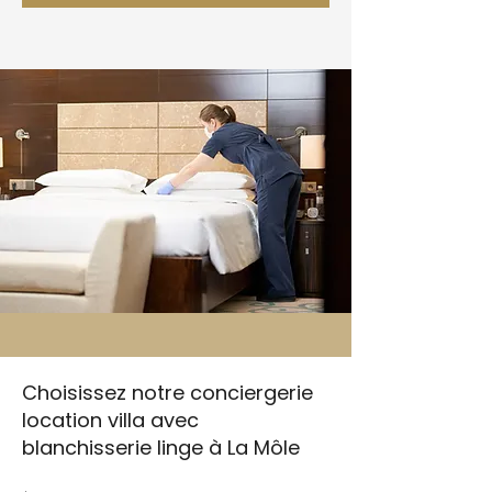
Choisissez notre conciergerie
location villa avec
blanchisserie linge à La Môle