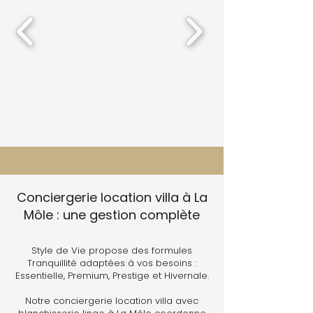
Conciergerie location villa à La
Môle : une gestion complète
Style de Vie propose des formules
Tranquillité adaptées à vos besoins :
Essentielle, Premium, Prestige et Hivernale.
Notre conciergerie location villa avec