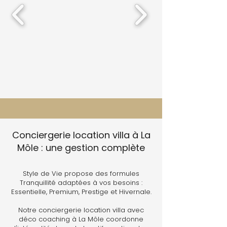
Conciergerie location villa à La
Môle : une gestion complète
Style de Vie propose des formules
Tranquillité adaptées à vos besoins :
Essentielle, Premium, Prestige et Hivernale.
Notre conciergerie location villa avec
déco coaching à La Môle coordonne