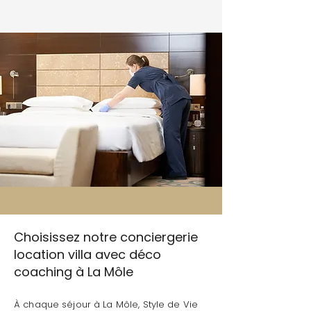
Choisissez notre conciergerie
location villa avec déco
coaching à La Môle
À chaque séjour à La Môle, Style de Vie