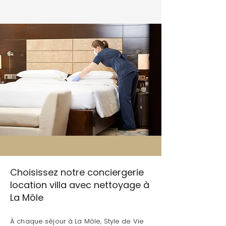
Choisissez notre conciergerie
location villa avec nettoyage à
La Môle
À chaque séjour à La Môle, Style de Vie