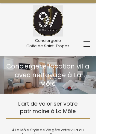
Conciergerie
Golfe de Saint-Tropez
Conciergerie location villa
avec nettoyage à La
Môle
L'art de valoriser votre
patrimoine à La Môle
À La Môle, Style de Vie gère votre villa ou