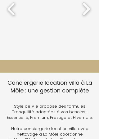
Conciergerie location villa à La
Môle : une gestion complète
Style de Vie propose des formules
Tranquillité adaptées à vos besoins :
Essentielle, Premium, Prestige et Hivernale.
Notre conciergerie location villa avec
nettoyage à La Môle coordonne