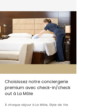
Choisissez notre conciergerie
premium avec check-in/check
out à La Môle
À chaque séjour à La Môle, Style de Vie