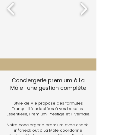
Conciergerie premium à La
Môle : une gestion complète
Style de Vie propose des formules
Tranquillité adaptées à vos besoins :
Essentielle, Premium, Prestige et Hivernale.
Notre conciergerie premium avec check-
in/check out à La Môle coordonne