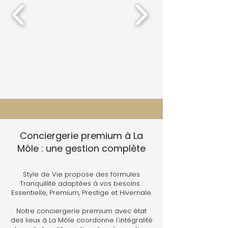
Conciergerie premium à La
Môle : une gestion complète
Style de Vie propose des formules
Tranquillité adaptées à vos besoins :
Essentielle, Premium, Prestige et Hivernale.
Notre conciergerie premium avec état
des lieux à La Môle coordonne l'intégralité