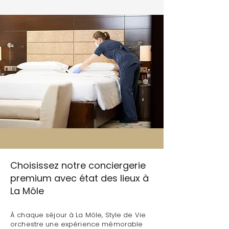
Choisissez notre conciergerie
premium avec état des lieux à
La Môle
À chaque séjour à La Môle, Style de Vie
orchestre une expérience mémorable