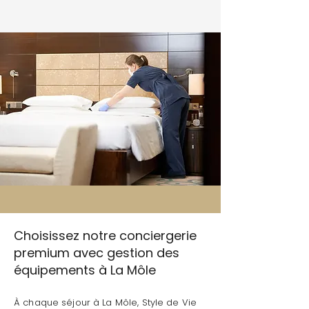
Choisissez notre conciergerie
premium avec gestion des
équipements à La Môle
À chaque séjour à La Môle, Style de Vie