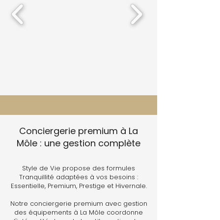
Conciergerie premium à La
Môle : une gestion complète
Style de Vie propose des formules
Tranquillité adaptées à vos besoins :
Essentielle, Premium, Prestige et Hivernale.
Notre conciergerie premium avec gestion
des équipements à La Môle coordonne