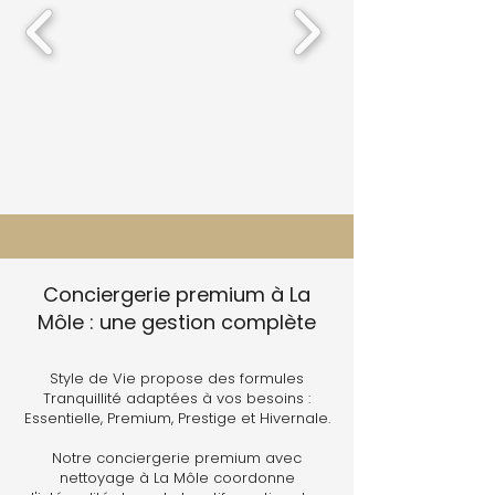
Conciergerie premium à La
Môle : une gestion complète
Style de Vie propose des formules
Tranquillité adaptées à vos besoins :
Essentielle, Premium, Prestige et Hivernale.
Notre conciergerie premium avec
nettoyage à La Môle coordonne