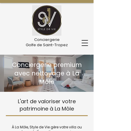
Conciergerie
Golfe de Saint-Tropez
Conciergerie premium
avec nettoyage à La
Môle
L'art de valoriser votre
patrimoine à La Môle
À La Môle, Style de Vie gère votre villa ou