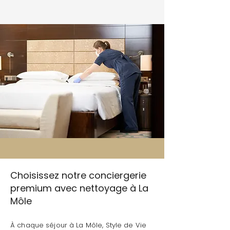
Choisissez notre conciergerie
premium avec nettoyage à La
Môle
À chaque séjour à La Môle, Style de Vie