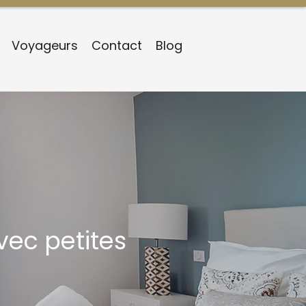
Voyageurs
Contact
Blog
vec petites