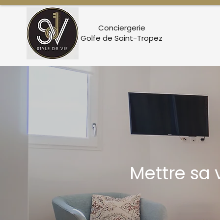
Conciergerie
Golfe de Saint-Tropez
Mettre sa 