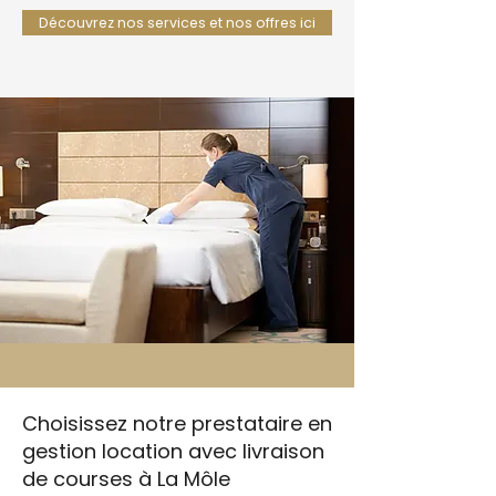
Découvrez nos services et nos offres ici
Choisissez notre prestataire en
gestion location avec livraison
de courses à La Môle