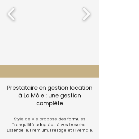
Prestataire en gestion location
à La Môle : une gestion
complète
Style de Vie propose des formules
Tranquillité adaptées à vos besoins :
Essentielle, Premium, Prestige et Hivernale.