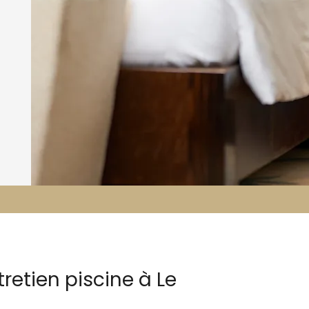
tretien piscine à Le