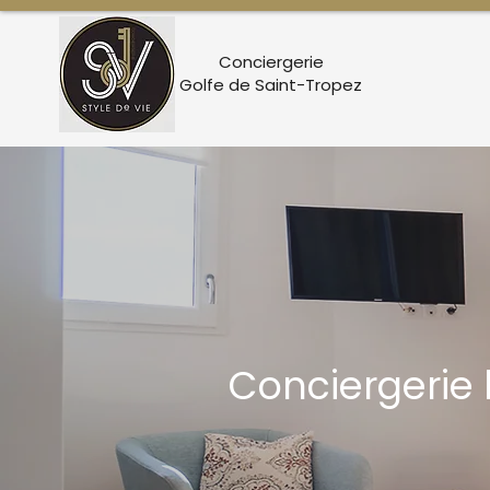
Conciergerie
Golfe de Saint-Tropez
Conciergerie l