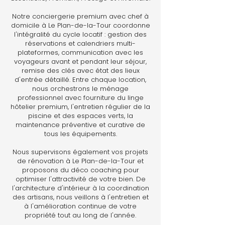
Notre conciergerie premium avec chef à
domicile à Le Plan-de-la-Tour coordonne
l'intégralité du cycle locatif : gestion des
réservations et calendriers multi-
plateformes, communication avec les
voyageurs avant et pendant leur séjour,
remise des clés avec état des lieux
d'entrée détaillé. Entre chaque location,
nous orchestrons le ménage
professionnel avec fourniture du linge
hôtelier premium, l'entretien régulier de la
piscine et des espaces verts, la
maintenance préventive et curative de
tous les équipements.
Nous supervisons également vos projets
de rénovation à Le Plan-de-la-Tour et
proposons du déco coaching pour
optimiser l'attractivité de votre bien. De
l'architecture d'intérieur à la coordination
des artisans, nous veillons à l'entretien et
à l'amélioration continue de votre
propriété tout au long de l'année.