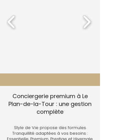
Conciergerie premium à Le
Plan-de-la-Tour : une gestion
complète
Style de Vie propose des formules
Tranquillité adaptées à vos besoins :
Essentielle, Premium, Prestige et Hivernale.