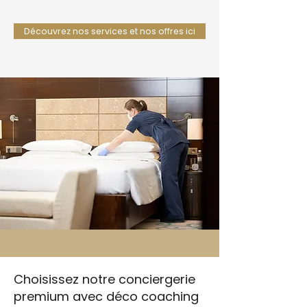
Découvrez nos services et nos offres ici
Choisissez notre conciergerie
premium avec déco coaching