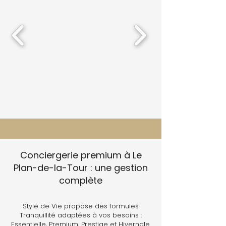
Conciergerie premium à Le
Plan-de-la-Tour : une gestion
complète
Style de Vie propose des formules
Tranquillité adaptées à vos besoins :
Essentielle, Premium, Prestige et Hivernale.