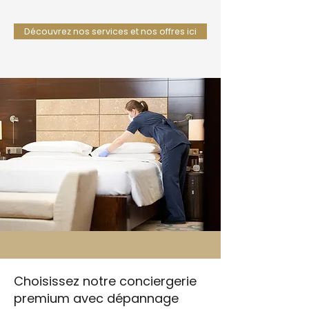
Découvrez nos services et nos offres ici
Choisissez notre conciergerie
premium avec dépannage