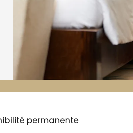
nibilité permanente