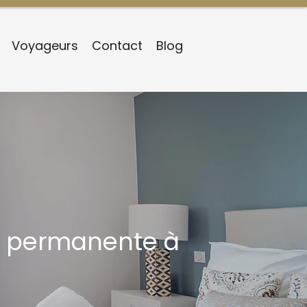
Voyageurs
Contact
Blog
té permanente à