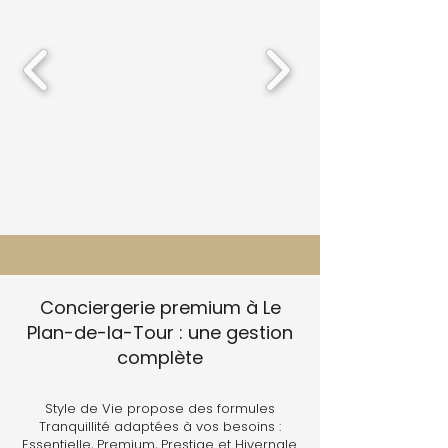
Conciergerie premium à Le
Plan-de-la-Tour : une gestion
complète
Style de Vie propose des formules
Tranquillité adaptées à vos besoins :
Essentielle, Premium, Prestige et Hivernale.