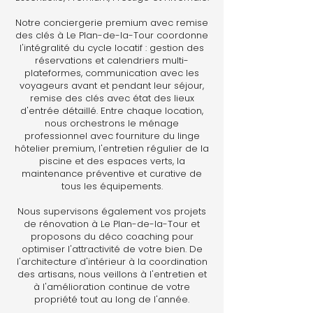
Notre conciergerie premium avec remise
des clés à Le Plan-de-la-Tour coordonne
l'intégralité du cycle locatif : gestion des
réservations et calendriers multi-
plateformes, communication avec les
voyageurs avant et pendant leur séjour,
remise des clés avec état des lieux
d'entrée détaillé. Entre chaque location,
nous orchestrons le ménage
professionnel avec fourniture du linge
hôtelier premium, l'entretien régulier de la
piscine et des espaces verts, la
maintenance préventive et curative de
tous les équipements.
Nous supervisons également vos projets
de rénovation à Le Plan-de-la-Tour et
proposons du déco coaching pour
optimiser l'attractivité de votre bien. De
l'architecture d'intérieur à la coordination
des artisans, nous veillons à l'entretien et
à l'amélioration continue de votre
propriété tout au long de l'année.