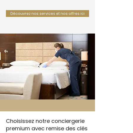
Découvrez nos services et nos offres ici
Choisissez notre conciergerie
premium avec remise des clés