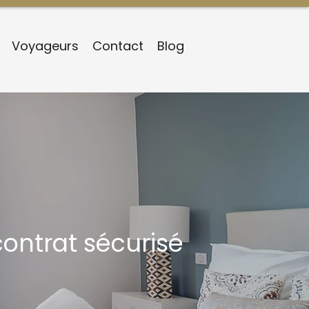
Voyageurs
Contact
Blog
contrat sécurisé