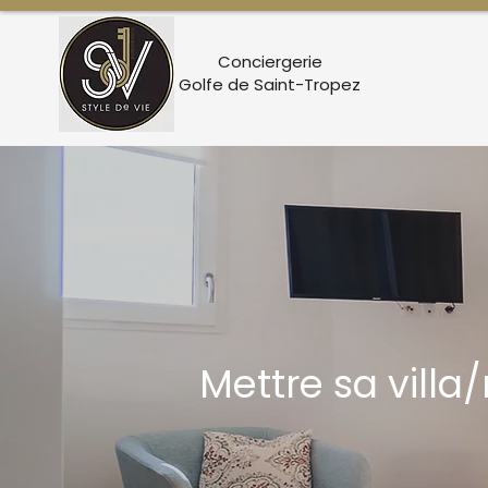
Conciergerie
Golfe de Saint-Tropez
Mettre sa villa