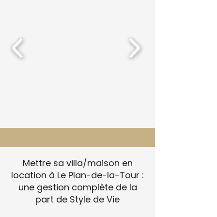
Mettre sa villa/maison en
location à Le Plan-de-la-Tour :
une gestion complète de la
part de Style de Vie