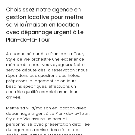
Choisissez notre agence en
gestion locative pour mettre
sa villa/maison en location
avec dépannage urgent à Le
Plan-de-la-Tour
À chaque séjour à Le Plan-de-la-Tour,
Style de Vie orchestre une expérience
mémorable pour vos voyageurs. Notre
service débute dès la réservation : nous
répondons aux questions des hôtes,
préparons le logement selon leurs
besoins spécifiques, effectuons un
contrôle qualité complet avant leur
arrivée.
Mettre sa villa/maison en location avec
dépannage urgent à Le Plan-de-la-Tour :
Style de Vie assure un accueil
personnalisé avec présentation détaillée
du logement, remise des clés et des