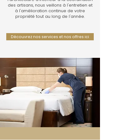
des artisans, nous veillons à l'entretien et
à l'amélioration continue de votre
propriété tout au long de l'année.
Découvrez nos services et nos offres ici