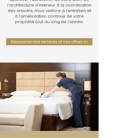
l'architecture d'intérieur à la coordination
des artisans, nous veillons à l'entretien et
à l'amélioration continue de votre
propriété tout au long de l'année.
Découvrez nos services et nos offres ici