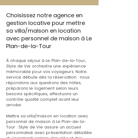
Choisissez notre agence en
gestion locative pour mettre
sa villa/maison en location
avec personnel de maison à Le
Plan-de-la-Tour
À chaque séjour à Le Plan-de-la-Tour,
Style de Vie orchestre une expérience
mémorable pour vos voyageurs. Notre
service débute dès la réservation : nous
répondons aux questions des hôtes,
préparons le logement selon leurs
besoins spécifiques, effectuons un
contrôle qualité complet avant leur
arrivée.
Mettre sa villa/maison en location avec
personnel de maison à Le Plan-de-la-
Tour : Style de Vie assure un accueil
personnalisé avec présentation détaillée