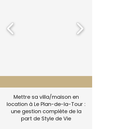
Mettre sa villa/maison en
location à Le Plan-de-la-Tour :
une gestion complète de la
part de Style de Vie