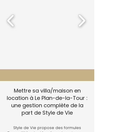
Mettre sa villa/maison en
location à Le Plan-de-la-Tour :
une gestion complète de la
part de Style de Vie
Style de Vie propose des formules