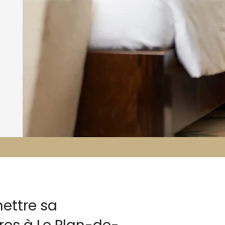
ettre sa