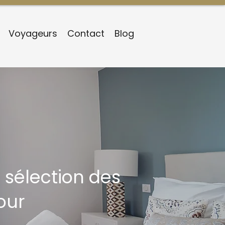
Voyageurs
Contact
Blog
 sélection des
our