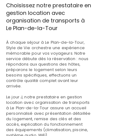
Choisissez notre prestataire en
gestion location avec
organisation de transports à
Le Plan-de-la-Tour
À chaque séjour à Le Plan-de-la-Tour,
Style de Vie orchestre une expérience
mémorable pour vos voyageurs. Notre
service débute dès la réservation : nous
répondons aux questions des hôtes,
préparons le logement selon leurs
besoins spécifiques, effectuons un
contrôle qualité complet avant leur
arrivée.
Le jour J, notre prestataire en gestion
location avec organisation de transports
à Le Plan-de-la-Tour assure un accueil
personnalisé avec présentation détaillée
du logement, remise des clés et des
accès, explication du fonctionnement
des équipements (climatisation, piscine,
système audio, WiFi).