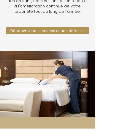
des artisans, nous veillons à l'entretien et
à l'amélioration continue de votre
propriété tout au long de l'année.
Découvrez nos services et nos offres ici