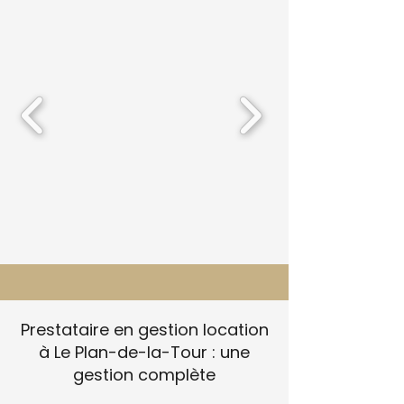
Prestataire en gestion location
à Le Plan-de-la-Tour : une
gestion complète