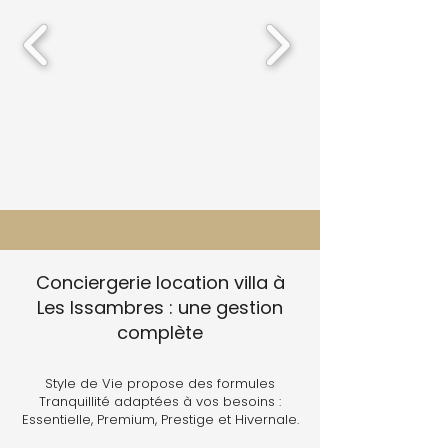
Conciergerie location villa à
Les Issambres : une gestion
complète
Style de Vie propose des formules
Tranquillité adaptées à vos besoins :
Essentielle, Premium, Prestige et Hivernale.