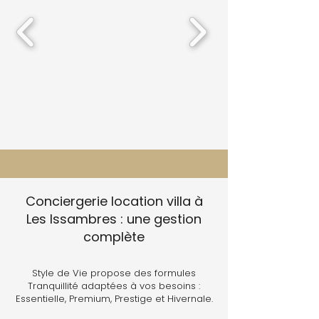
Conciergerie location villa à
Les Issambres : une gestion
complète
Style de Vie propose des formules
Tranquillité adaptées à vos besoins :
Essentielle, Premium, Prestige et Hivernale.