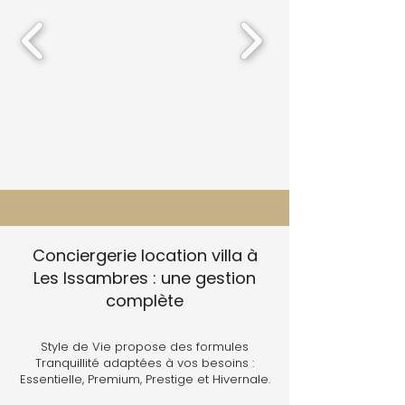
Conciergerie location villa à
Les Issambres : une gestion
complète
Style de Vie propose des formules
Tranquillité adaptées à vos besoins :
Essentielle, Premium, Prestige et Hivernale.