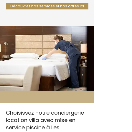
Découvrez nos services et nos offres ici
Choisissez notre conciergerie
location villa avec mise en
service piscine à Les