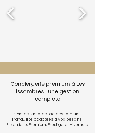
Conciergerie premium à Les
Issambres : une gestion
complète
Style de Vie propose des formules
Tranquillité adaptées à vos besoins :
Essentielle, Premium, Prestige et Hivernale.