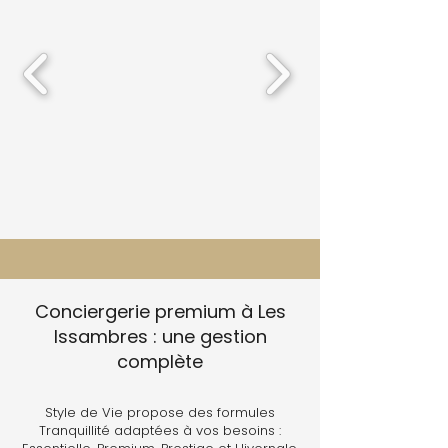
Conciergerie premium à Les
Issambres : une gestion
complète
Style de Vie propose des formules
Tranquillité adaptées à vos besoins :