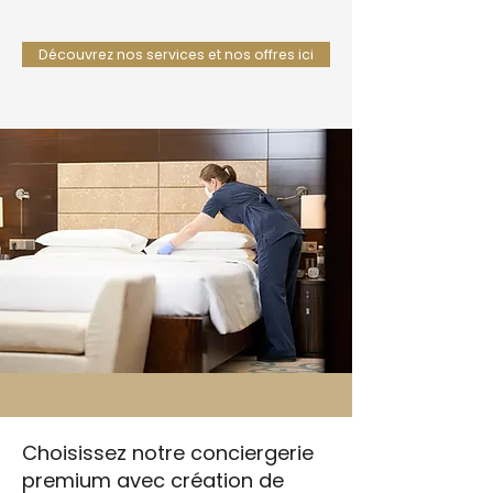
Découvrez nos services et nos offres ici
Choisissez notre conciergerie
premium avec création de