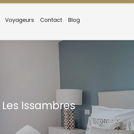
Voyageurs
Contact
Blog
 Les Issambres