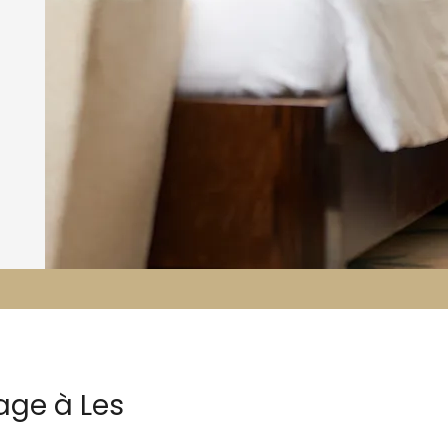
age à Les