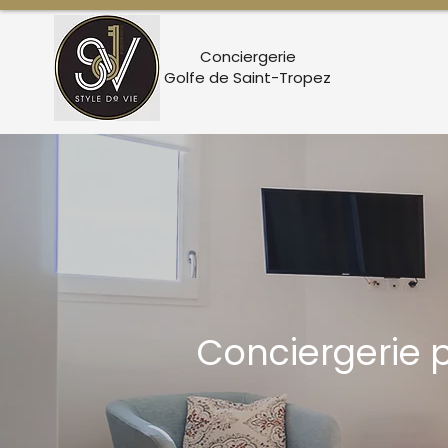
Conciergerie
Golfe de Saint-Tropez
Conciergerie 